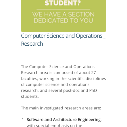
Computer Science and Operations
Research
The Computer Science and Operations
Research area is composed of about 27
faculties, working in the scientific disciplines
of computer science and operations
research, and several post-doc and PhD
students.
The main investigated research areas are:
Software and Architecture Engineering
,
with special emphasis on the