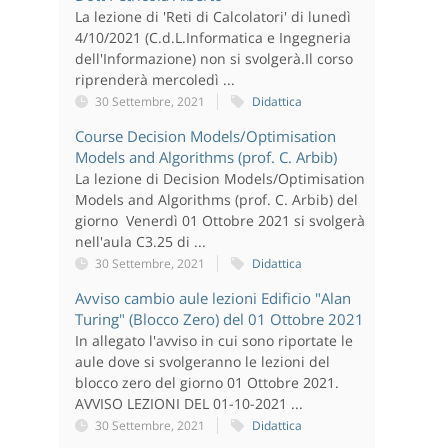
La lezione di 'Reti di Calcolatori' di lunedì
4/10/2021 (C.d.L.Informatica e Ingegneria
dell'Informazione) non si svolgerà.Il corso
riprenderà mercoledì ...
30 Settembre, 2021
Didattica
Course Decision Models/Optimisation
Models and Algorithms (prof. C. Arbib)
La lezione di Decision Models/Optimisation
Models and Algorithms (prof. C. Arbib) del
giorno Venerdì 01 Ottobre 2021 si svolgerà
nell'aula C3.25 di ...
30 Settembre, 2021
Didattica
Avviso cambio aule lezioni Edificio "Alan
Turing" (Blocco Zero) del 01 Ottobre 2021
In allegato l'avviso in cui sono riportate le
aule dove si svolgeranno le lezioni del
blocco zero del giorno 01 Ottobre 2021.
AVVISO LEZIONI DEL 01-10-2021 ...
30 Settembre, 2021
Didattica