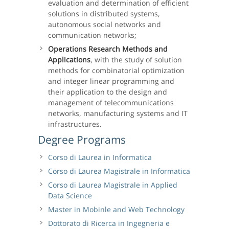
evaluation and determination of efficient
solutions in distributed systems,
autonomous social networks and
communication networks;
Operations Research Methods and
Applications
, with the study of solution
methods for combinatorial optimization
and integer linear programming and
their application to the design and
management of telecommunications
networks, manufacturing systems and IT
infrastructures.
Degree Programs
Corso di Laurea in Informatica
Corso di Laurea Magistrale in Informatica
Corso di Laurea Magistrale in Applied
Data Science
Master in Mobinle and Web Technology
Dottorato di Ricerca in Ingegneria e