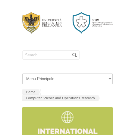
Home
Computer Science and Operations Research