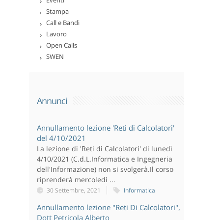
Stampa
Call e Bandi
Lavoro
Open Calls
SWEN
Annunci
Annullamento lezione 'Reti di Calcolatori'
del 4/10/2021
La lezione di 'Reti di Calcolatori' di lunedì
4/10/2021 (C.d.L.Informatica e Ingegneria
dell'Informazione) non si svolgerà.Il corso
riprenderà mercoledì ...
30 Settembre, 2021
Informatica
Annullamento lezione "Reti Di Calcolatori",
Dott Petricola Alberto