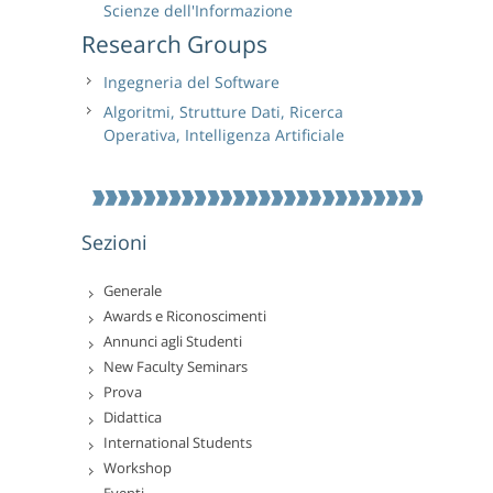
Scienze dell'Informazione
Research Groups
Ingegneria del Software
Algoritmi, Strutture Dati, Ricerca
Operativa, Intelligenza Artificiale
Sezioni
Generale
Awards e Riconoscimenti
Annunci agli Studenti
New Faculty Seminars
Prova
Didattica
International Students
Workshop
Eventi