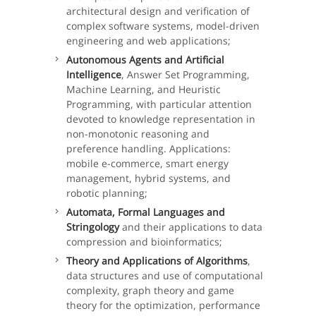
architectural design and verification of
complex software systems, model-driven
engineering and web applications;
Autonomous Agents and Artificial
Intelligence
, Answer Set Programming,
Machine Learning, and Heuristic
Programming, with particular attention
devoted to knowledge representation in
non-monotonic reasoning and
preference handling. Applications:
mobile e-commerce, smart energy
management, hybrid systems, and
robotic planning;
Automata, Formal Languages and
Stringology
and their applications to data
compression and bioinformatics;
Theory and Applications of Algorithms
,
data structures and use of computational
complexity, graph theory and game
theory for the optimization, performance