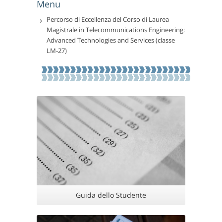
Menu
Percorso di Eccellenza del Corso di Laurea
Magistrale in Telecommunications Engineering:
Advanced Technologies and Services (classe
LM-27)
Guida dello Studente