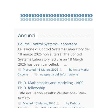
Annunci
Course Control Systems Laboratory
La lezione di Control Systems Laboratory del
18 marzo 2026 non si terrà. The Control
Systems Laboratory lecture on 18 March
2026 has been cancelled. ...
Mercoledì 18 Marzo, 2026
by Anna Maria
Ciccone
Ingegneria dell'Informazione
Ph.D. Mathematics and Modeling - AICS
Ph.D. fellowship
Title evaluation results: Valutazione-Titoli-
firmato ...
Martedì 17 Marzo, 2026
by Debora