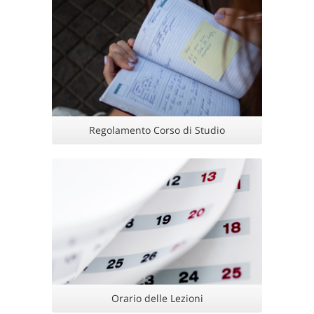
Regolamento Corso di Studio
Orario delle Lezioni