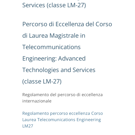
Services (classe LM-27)
Percorso di Eccellenza del Corso
di Laurea Magistrale in
Telecommunications
Engineering: Advanced
Technologies and Services
(classe LM-27)
Regolamento del percorso di eccellenza
internazionale
Regolamento percorso eccellenza Corso
Laurea Telecomunications Engineering
LM27