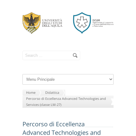
Home
Didattica
Percorso di Eccellenza Advanced Technologies and
Services (classe LM-27)
Percorso di Eccellenza
Advanced Technologies and