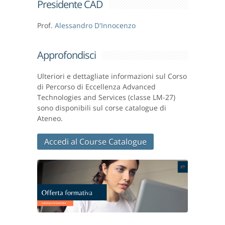
Presidente CAD
Prof.
Alessandro D'Innocenzo
Approfondisci
Ulteriori e dettagliate informazioni sul Corso
di Percorso di Eccellenza Advanced
Technologies and Services (classe LM-27)
sono disponibili sul corse catalogue di
Ateneo.
Accedi al Course Catalogue