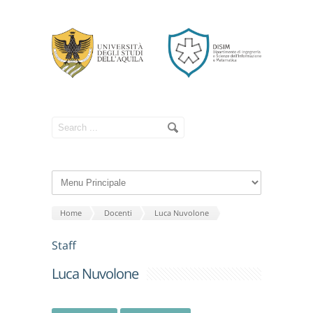
Home
Docenti
Luca Nuvolone
Staff
Luca Nuvolone