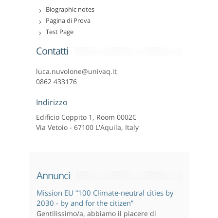
Biographic notes
Pagina di Prova
Test Page
Contatti
luca.nuvolone@univaq.it
0862 433176
Indirizzo
Edificio Coppito 1, Room 0002C
Via Vetoio - 67100 L'Aquila, Italy
Annunci
Mission EU “100 Climate-neutral cities by
2030 - by and for the citizen”
Gentilissimo/a, abbiamo il piacere di