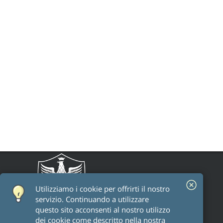
Utilizziamo i cookie per offrirti il ​​nostro
servizio. Continuando a utilizzare
questo sito acconsenti al nostro utilizzo
dei cookie come descritto nella nostra