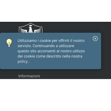
Utilizziamo i cookie per offrirti il ​​nostro
servizio. Continuando a utilizzare
questo sito acconsenti al nostro utilizzo
dei cookie come descritto nella nostra
policy
.
Informazioni
Staff
Alumni
Research groups
Progetti