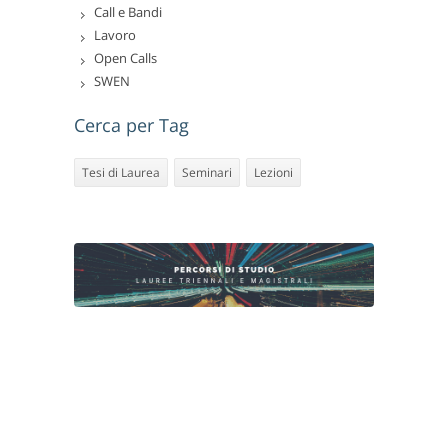
Call e Bandi
Lavoro
Open Calls
SWEN
Cerca per Tag
Tesi di Laurea
Seminari
Lezioni