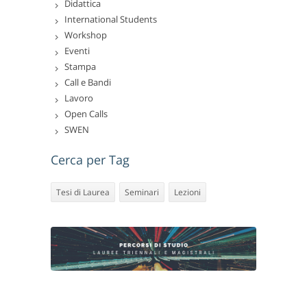
Didattica
International Students
Workshop
Eventi
Stampa
Call e Bandi
Lavoro
Open Calls
SWEN
Cerca per Tag
Tesi di Laurea
Seminari
Lezioni