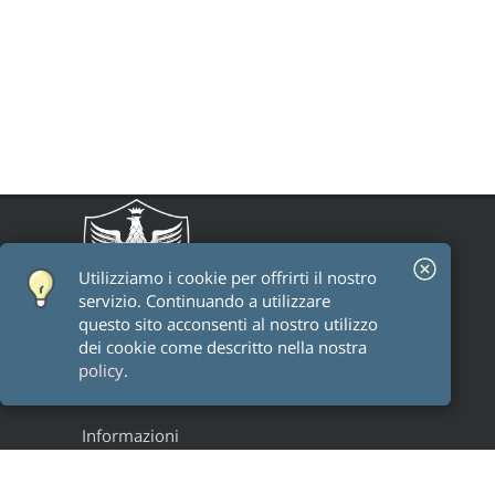
Utilizziamo i cookie per offrirti il ​​nostro
servizio. Continuando a utilizzare
questo sito acconsenti al nostro utilizzo
dei cookie come descritto nella nostra
policy
.
Informazioni
Staff