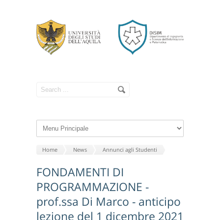
Home
News
Annunci agli Studenti
FONDAMENTI DI
PROGRAMMAZIONE -
prof.ssa Di Marco - anticipo
lezione del 1 dicembre 2021