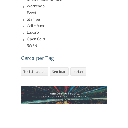
Workshop
Eventi
Stampa
Call e Bandi
Lavoro
Open Calls
SWEN
Cerca per Tag
Tesi di Laurea
Seminari
Lezioni