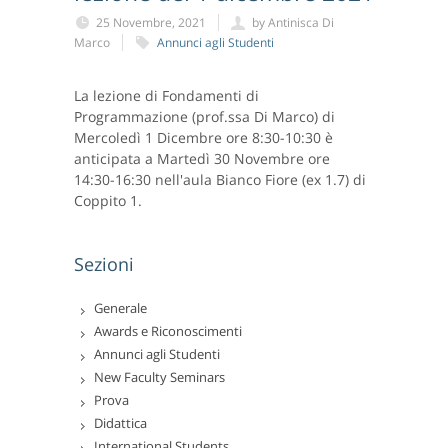
25 Novembre, 2021
by Antinisca Di
Marco
Annunci agli Studenti
La lezione di Fondamenti di
Programmazione (prof.ssa Di Marco) di
Mercoledì 1 Dicembre ore 8:30-10:30 è
anticipata a Martedì 30 Novembre ore
14:30-16:30 nell'aula Bianco Fiore (ex 1.7) di
Coppito 1.
Sezioni
Generale
Awards e Riconoscimenti
Annunci agli Studenti
New Faculty Seminars
Prova
Didattica
International Students