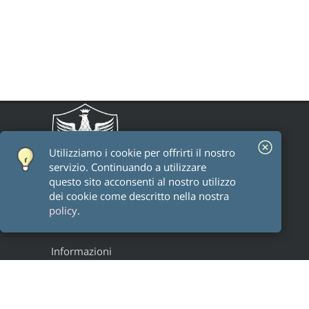
Utilizziamo i cookie per offrirti il ​​nostro
servizio. Continuando a utilizzare
questo sito acconsenti al nostro utilizzo
dei cookie come descritto nella nostra
policy
.
Informazioni
Staff
Alumni
Research groups