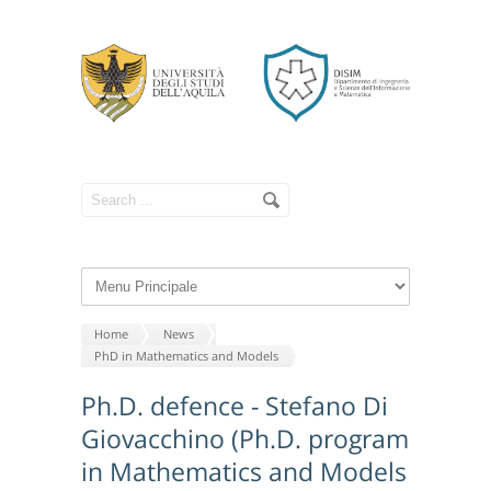
Home
News
PhD in Mathematics and Models
Ph.D. defence - Stefano Di
Giovacchino (Ph.D. program
in Mathematics and Models