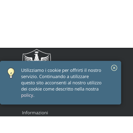
Utilizziamo i cookie per offrirti il ​​nostro
servizio. Continuando a utilizzare
questo sito acconsenti al nostro utilizzo
dei cookie come descritto nella nostra
policy
.
Informazioni
Staff
Alumni