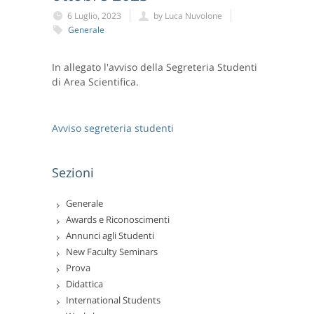
6 Luglio, 2023
by Luca Nuvolone
Generale
In allegato l'
avviso
della Segreteria Studenti
di Area Scientifica.
Avviso segreteria studenti
Sezioni
Generale
Awards e Riconoscimenti
Annunci agli Studenti
New Faculty Seminars
Prova
Didattica
International Students