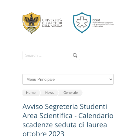
Home
News
Generale
Avviso Segreteria Studenti
Area Scientifica - Calendario
scadenze seduta di laurea
ottobre 2023