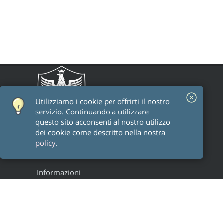
Utilizziamo i cookie per offrirti il ​​nostro
servizio. Continuando a utilizzare
questo sito acconsenti al nostro utilizzo
dei cookie come descritto nella nostra
policy
.
Informazioni
Staff
Alumni
Research groups
Progetti