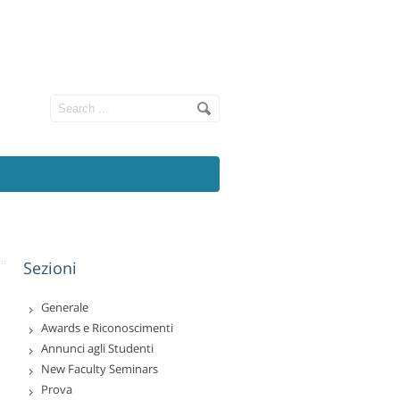
Sezioni
Generale
Awards e Riconoscimenti
Annunci agli Studenti
New Faculty Seminars
Prova