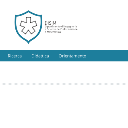
Ricerca
Didattica
Orientamento