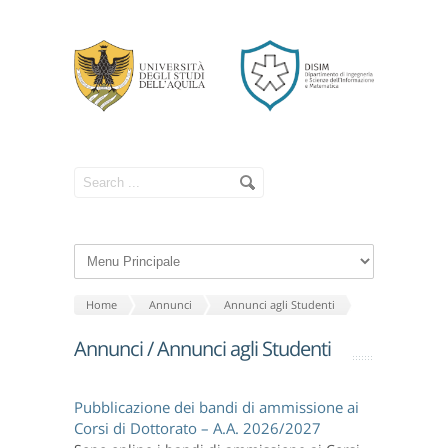
Home
Annunci
Annunci agli Studenti
Annunci
/ Annunci agli Studenti
Pubblicazione dei bandi di ammissione ai
Corsi di Dottorato – A.A. 2026/2027