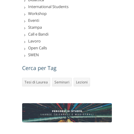
International Students
Workshop
Eventi
Stampa
Call e Bandi
Lavoro
Open Calls
SWEN
Cerca per Tag
Tesi di Laurea
Seminari
Lezioni