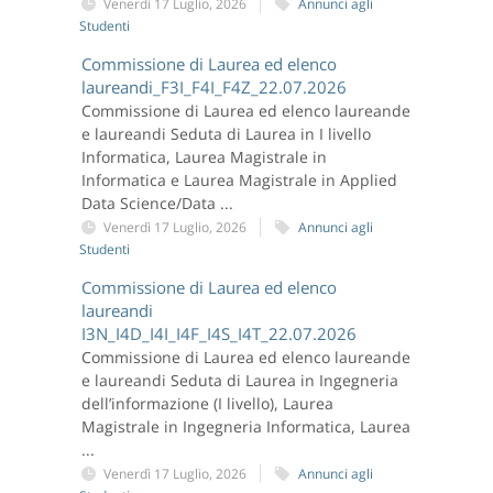
Venerdì 17 Luglio, 2026
Annunci agli
Studenti
Commissione di Laurea ed elenco
laureandi_F3I_F4I_F4Z_22.07.2026
Commissione di Laurea ed elenco laureande
e laureandi Seduta di Laurea in I livello
Informatica, Laurea Magistrale in
Informatica e Laurea Magistrale in Applied
Data Science/Data ...
Venerdì 17 Luglio, 2026
Annunci agli
Studenti
Commissione di Laurea ed elenco
laureandi
I3N_I4D_I4I_I4F_I4S_I4T_22.07.2026
Commissione di Laurea ed elenco laureande
e laureandi Seduta di Laurea in Ingegneria
dell’informazione (I livello), Laurea
Magistrale in Ingegneria Informatica, Laurea
...
Venerdì 17 Luglio, 2026
Annunci agli