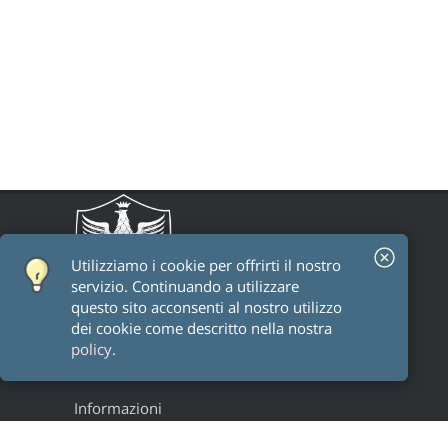
Utilizziamo i cookie per offrirti il ​​nostro
servizio. Continuando a utilizzare
questo sito acconsenti al nostro utilizzo
dei cookie come descritto nella nostra
policy
.
Informazioni
Staff