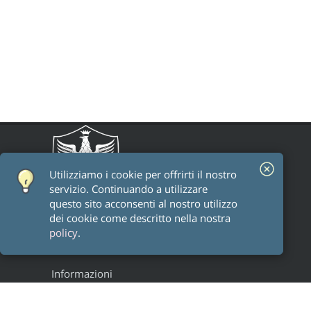
Utilizziamo i cookie per offrirti il ​​nostro
servizio. Continuando a utilizzare
questo sito acconsenti al nostro utilizzo
dei cookie come descritto nella nostra
policy
.
Informazioni
Staff