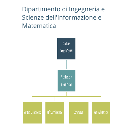
Dipartimento di Ingegneria e
Scienze dell'Informazione e
Matematica