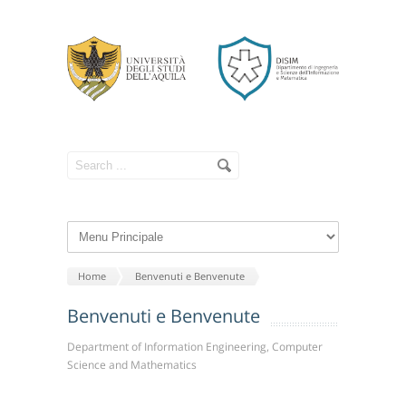
Home
Benvenuti e Benvenute
Benvenuti e Benvenute
Department of Information Engineering, Computer
Science and Mathematics