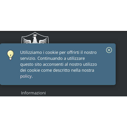
Utilizziamo i cookie per offrirti il ​​nostro
servizio. Continuando a utilizzare
questo sito acconsenti al nostro utilizzo
dei cookie come descritto nella nostra
policy
.
Informazioni
Staff
Alumni
Research groups
Progetti