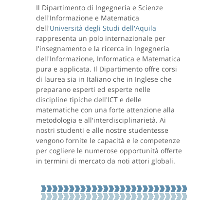
Il Dipartimento di Ingegneria e Scienze
dell'Informazione e Matematica
dell'
Università degli Studi dell'Aquila
rappresenta un polo internazionale per
l'insegnamento e la ricerca in Ingegneria
dell'Informazione, Informatica e Matematica
pura e applicata. Il Dipartimento offre corsi
di laurea sia in Italiano che in Inglese che
preparano esperti ed esperte nelle
discipline tipiche dell'ICT e delle
matematiche con una forte attenzione alla
metodologia e all'interdisciplinarietà. Ai
nostri studenti e alle nostre studentesse
vengono fornite le capacità e le competenze
per cogliere le numerose opportunità offerte
in termini di mercato da noti attori globali.