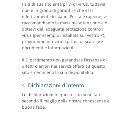
i siti di sua titolarità privi di virus, tuttavia,
non è in grado di garantire che essi
effettivamente lo siano. Per tale ragione, vi
raccomandiamo la massima attenzione e di
dotarvi dell'adeguata protezione contro i
virus (per esempio installate sul vostro PC
programmi anti-virus) prima di scaricare
documenti e informazioni.
Il Dipartimento non garantisce l’assenza di
difetti o errori nei servizi offerti su questo
sito e nemmeno la sua disponibilità.
4. Dichiarazioni d'intento
Le dichiarazioni in questo sito sono fatte
secondo il meglio delle nostre conoscenze e
buona fede.