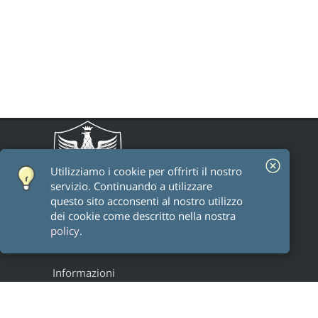
Utilizziamo i cookie per offrirti il ​​nostro
servizio. Continuando a utilizzare
questo sito acconsenti al nostro utilizzo
dei cookie come descritto nella nostra
policy
.
Informazioni
Staff
Alumni