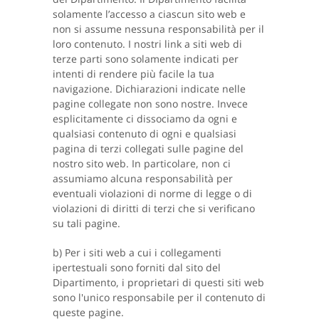
solamente l’accesso a ciascun sito web e
non si assume nessuna responsabilità per il
loro contenuto. I nostri link a siti web di
terze parti sono solamente indicati per
intenti di rendere più facile la tua
navigazione. Dichiarazioni indicate nelle
pagine collegate non sono nostre. Invece
esplicitamente ci dissociamo da ogni e
qualsiasi contenuto di ogni e qualsiasi
pagina di terzi collegati sulle pagine del
nostro sito web. In particolare, non ci
assumiamo alcuna responsabilità per
eventuali violazioni di norme di legge o di
violazioni di diritti di terzi che si verificano
su tali pagine.
b) Per i siti web a cui i collegamenti
ipertestuali sono forniti dal sito del
Dipartimento, i proprietari di questi siti web
sono l'unico responsabile per il contenuto di
queste pagine.