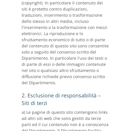
(copyright). In particolare il contenuto dei
siti è protetto contro duplicazioni,
traduzioni, inserimento o trasformazione
dello stesso in altri media, incluso
l'inserimento o la trasformazione con mezzi
elettronici. La riproduzione e lo
sfruttamento economico di tutto o di parte
del contenuto di questo sito sono consentite
solo a seguito del consenso scritto del
Dipartimento. In particolare l'uso dei testi o
di parte di essi o delle immagini contenute
nel sito o qualsiasi altro sfruttamento o
diffusione richiede previo consenso scritto
del Dipartimento.
2. Esclusione di responsabilità –
Siti di terzi
a) Le pagine di questo sito contengono links
ad altri siti web che sono gestiti da terze
parti ed il cui contenuto non è a conoscenza
del Dipartimento. Il DIpartimento facilita