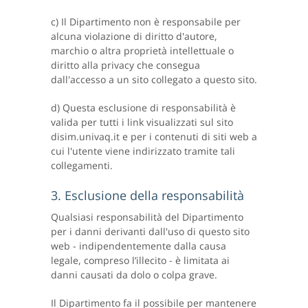
c) Il Dipartimento non è responsabile per
alcuna violazione di diritto d'autore,
marchio o altra proprietà intellettuale o
diritto alla privacy che consegua
dall'accesso a un sito collegato a questo sito.
d) Questa esclusione di responsabilità è
valida per tutti i link visualizzati sul sito
disim.univaq.it e per i contenuti di siti web a
cui l'utente viene indirizzato tramite tali
collegamenti.
3. Esclusione della responsabilità
Qualsiasi responsabilità del Dipartimento
per i danni derivanti dall'uso di questo sito
web - indipendentemente dalla causa
legale, compreso l’illecito - è limitata ai
danni causati da dolo o colpa grave.
Il Dipartimento fa il possibile per mantenere