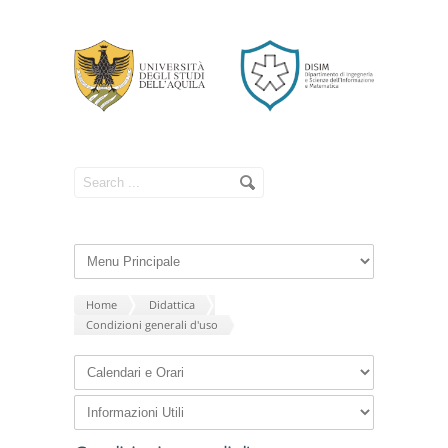
Home
Didattica
Condizioni generali d'uso