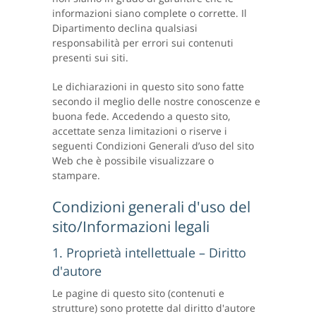
informazioni siano complete o corrette. Il
Dipartimento declina qualsiasi
responsabilità per errori sui contenuti
presenti sui siti.
Le dichiarazioni in questo sito sono fatte
secondo il meglio delle nostre conoscenze e
buona fede. Accedendo a questo sito,
accettate senza limitazioni o riserve i
seguenti Condizioni Generali d’uso del sito
Web che è possibile visualizzare o
stampare.
Condizioni generali d'uso del
sito/Informazioni legali
1. Proprietà intellettuale – Diritto
d'autore
Le pagine di questo sito (contenuti e
strutture) sono protette dal diritto d'autore