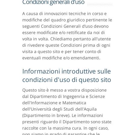
Condizioni generali d'uso
A causa di innovazioni tecniche in corso e
modifiche del quadro giuridico pertinente le
seguenti Condizioni Generali d’uso devono
essere modificate e/o rettificate da noi di
volta in volta. Chiediamo pertanto all'utente
di rivedere queste Condizioni prima di ogni
visita a questo sito e per tener conto di
eventuali modifiche e/o emendamenti.
Informazioni introduttive sulle
condizioni d'uso di questo sito
Questo sito è messo a vostra disposizione
dal Dipartimento di Ingegenria e Scienze
dell'Informazione e Matematica
dell'Università degli Studi dell'Aquila
(Dipartimento in breve). Le informazioni
presenti riguardo il Dipartimento sono state
raccolte con la massima cura. In ogni caso,
non siamo in grado di garantire che le