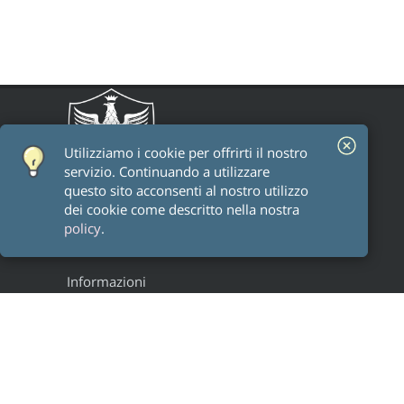
Utilizziamo i cookie per offrirti il ​​nostro
servizio. Continuando a utilizzare
questo sito acconsenti al nostro utilizzo
dei cookie come descritto nella nostra
policy
.
Informazioni
Staff
Alumni
Research groups
Progetti