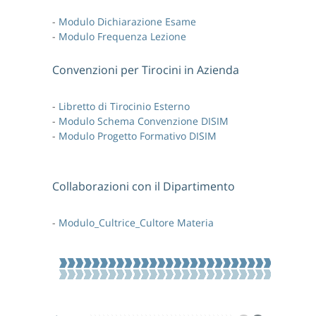
-
Modulo Dichiarazione Esame
-
Modulo Frequenza Lezione
Convenzioni per Tirocini in Azienda
-
Libretto di Tirocinio Esterno
-
Modulo Schema Convenzione DISIM
-
Modulo Progetto Formativo DISIM
Collaborazioni con il Dipartimento
-
Modulo_Cultrice_Cultore Materia