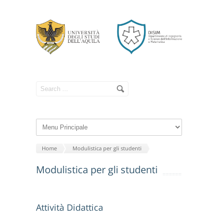
Home
Modulistica per gli studenti
Modulistica per gli studenti
Attività Didattica