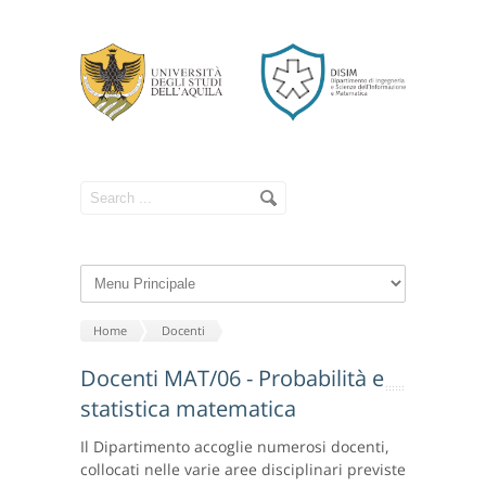
Home
Docenti
Docenti MAT/06 - Probabilità e
statistica matematica
Il Dipartimento accoglie numerosi docenti,
collocati nelle varie aree disciplinari previste