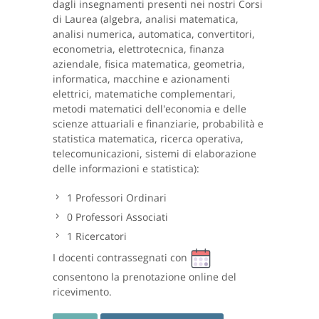
dagli insegnamenti presenti nei nostri Corsi
di Laurea (algebra, analisi matematica,
analisi numerica, automatica, convertitori,
econometria, elettrotecnica, finanza
aziendale, fisica matematica, geometria,
informatica, macchine e azionamenti
elettrici, matematiche complementari,
metodi matematici dell'economia e delle
scienze attuariali e finanziarie, probabilità e
statistica matematica, ricerca operativa,
telecomunicazioni, sistemi di elaborazione
delle informazioni e statistica):
1
Professori Ordinari
0
Professori Associati
1
Ricercatori
I docenti contrassegnati con
consentono la prenotazione online del
ricevimento.