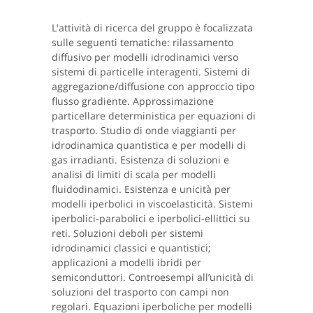
L'attività di ricerca del gruppo è focalizzata
sulle seguenti tematiche: rilassamento
diffusivo per modelli idrodinamici verso
sistemi di particelle interagenti. Sistemi di
aggregazione/diffusione con approccio tipo
flusso gradiente. Approssimazione
particellare deterministica per equazioni di
trasporto. Studio di onde viaggianti per
idrodinamica quantistica e per modelli di
gas irradianti. Esistenza di soluzioni e
analisi di limiti di scala per modelli
fluidodinamici. Esistenza e unicità per
modelli iperbolici in viscoelasticità. Sistemi
iperbolici-parabolici e iperbolici-ellittici su
reti. Soluzioni deboli per sistemi
idrodinamici classici e quantistici;
applicazioni a modelli ibridi per
semiconduttori. Controesempi all’unicità di
soluzioni del trasporto con campi non
regolari. Equazioni iperboliche per modelli