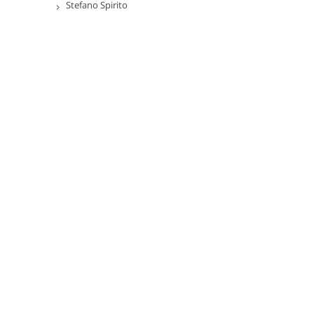
Stefano Spirito