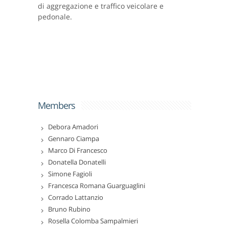
di aggregazione e traffico veicolare e
pedonale.
Members
Debora Amadori
Gennaro Ciampa
Marco Di Francesco
Donatella Donatelli
Simone Fagioli
Francesca Romana Guarguaglini
Corrado Lattanzio
Bruno Rubino
Rosella Colomba Sampalmieri