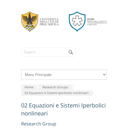
Home
Research Groups
02 Equazioni e Sistemi Iperbolici nonlineari
02 Equazioni e Sistemi Iperbolici
nonlineari
Research Group