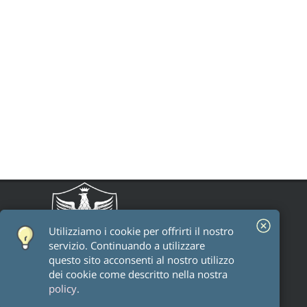
Utilizziamo i cookie per offrirti il ​​nostro
servizio. Continuando a utilizzare
questo sito acconsenti al nostro utilizzo
dei cookie come descritto nella nostra
policy
.