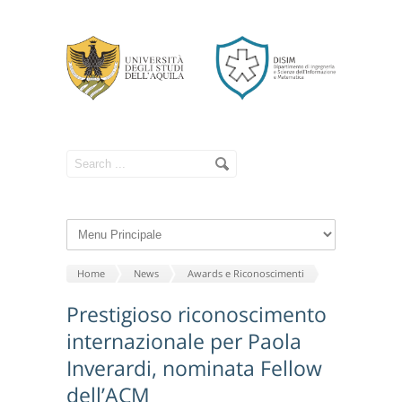
Home
News
Awards e Riconoscimenti
Prestigioso riconoscimento
internazionale per Paola
Inverardi, nominata Fellow
dell’ACM