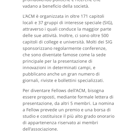
vadano a beneficio della società.
L’ACM è organizzata in oltre 171 capitoli
locali e 37 gruppi di interesse speciale (SIG),
attraverso i quali conduce la maggior parte
delle sue attività. Inoltre, ci sono oltre 500
capitoli di college e università. Molti dei SIG
sponsorizzano regolarmente conferenze,
che sono diventate famose come la sede
principale per la presentazione di
innovazioni in determinati campi, e
pubblicano anche un gran numero di
giornali, riviste e bollettini specializzati.
Per diventare Fellows dell’ACM, bisogna
essere proposti, mediante formale lettera di
presentazione, da altri 5 membri. La nomina
a Fellow prevede un premio e una borsa di
studio e costituisce il più alto grado onorario
di appartenenza riservato ai membri
dell’associazione.