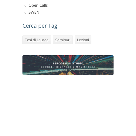
Open Calls
SWEN
Cerca per Tag
Tesi di Laurea
Seminari
Lezioni