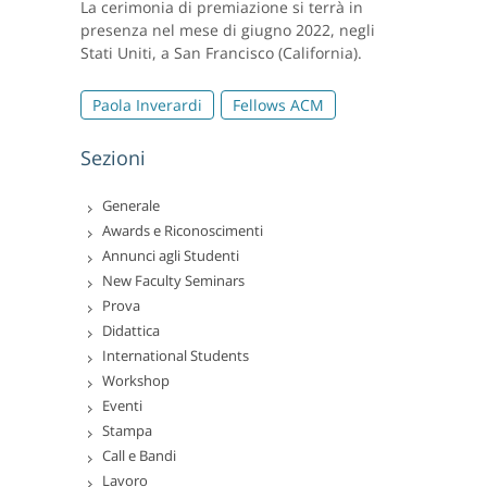
La cerimonia di premiazione si terrà in
presenza nel mese di giugno 2022, negli
Stati Uniti, a San Francisco (California).
Paola Inverardi
Fellows ACM
Sezioni
Generale
Awards e Riconoscimenti
Annunci agli Studenti
New Faculty Seminars
Prova
Didattica
International Students
Workshop
Eventi
Stampa
Call e Bandi
Lavoro