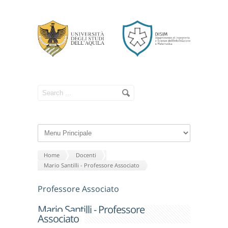
Home
Docenti
Mario Santilli - Professore Associato
Professore Associato
Mario Santilli - Professore
Associato