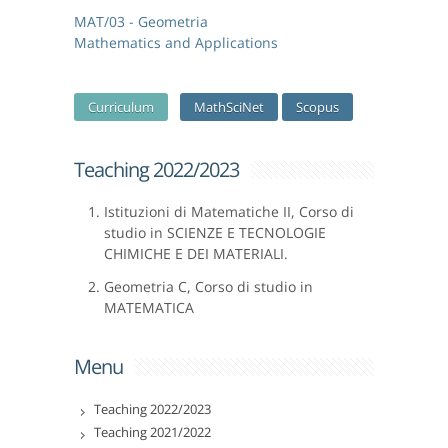
MAT/03 - Geometria
Mathematics and Applications
Curriculum
MathSciNet
Scopus
Teaching 2022/2023
Istituzioni di Matematiche II, Corso di
studio in SCIENZE E TECNOLOGIE
CHIMICHE E DEI MATERIALI.
Geometria C, Corso di studio in
MATEMATICA
Menu
Teaching 2022/2023
Teaching 2021/2022