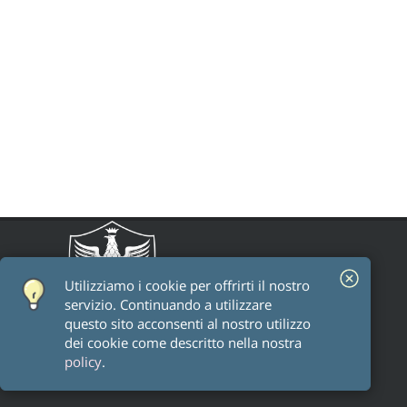
Utilizziamo i cookie per offrirti il ​​nostro
servizio. Continuando a utilizzare
questo sito acconsenti al nostro utilizzo
dei cookie come descritto nella nostra
policy
.