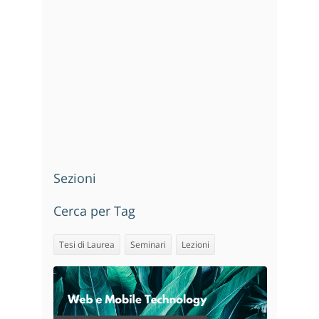
Sezioni
Cerca per Tag
Tesi di Laurea
Seminari
Lezioni