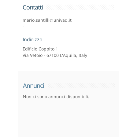
Contatti
mario.santilli@univaq.it
-
Indirizzo
Edificio Coppito 1
Via Vetoio - 67100 L'Aquila, Italy
Annunci
Non ci sono annunci disponibili.