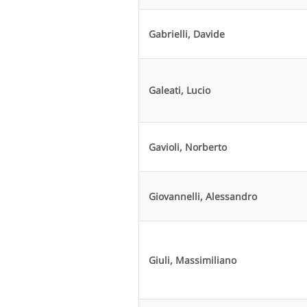
Gabrielli, Davide
Galeati, Lucio
Gavioli, Norberto
Giovannelli, Alessandro
Giuli, Massimiliano