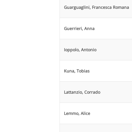
Guarguaglini, Francesca Romana
Guerrieri, Anna
Ioppolo, Antonio
Kuna, Tobias
Lattanzio, Corrado
Lemmo, Alice