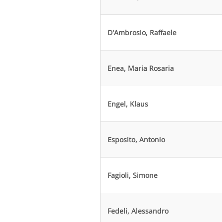
D'Ambrosio, Raffaele
Enea, Maria Rosaria
Engel, Klaus
Esposito, Antonio
Fagioli, Simone
Fedeli, Alessandro