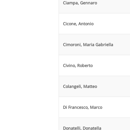
Ciampa, Gennaro
Cicone, Antonio
Cimoroni, Maria Gabriella
Civino, Roberto
Colangeli, Matteo
Di Francesco, Marco
Donatelli, Donatella