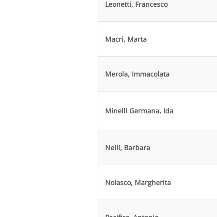
Leonetti, Francesco
Macri, Marta
Merola, Immacolata
Minelli Germana, Ida
Nelli, Barbara
Nolasco, Margherita