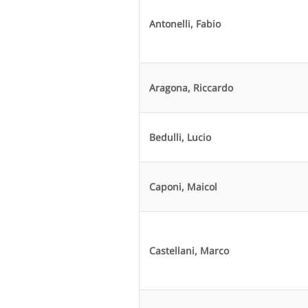
Antonelli, Fabio
Aragona, Riccardo
Bedulli, Lucio
Caponi, Maicol
Castellani, Marco