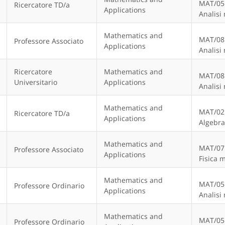
MAT/05
Ricercatore TD/a
Applications
Analisi
Mathematics and
MAT/08
Professore Associato
Applications
Analisi
Ricercatore
Mathematics and
MAT/08
Universitario
Applications
Analisi
Mathematics and
MAT/02
Ricercatore TD/a
Applications
Algebra
Mathematics and
MAT/07
Professore Associato
Applications
Fisica 
Mathematics and
MAT/05
Professore Ordinario
Applications
Analisi
Mathematics and
MAT/05
Professore Ordinario