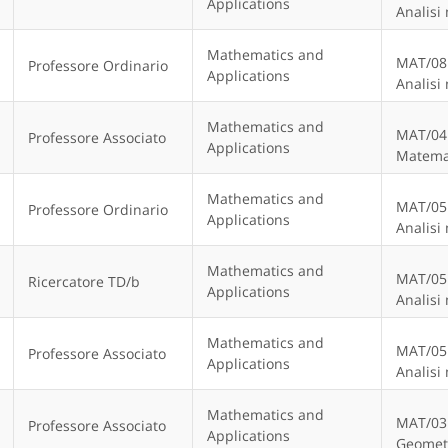
Applications
Analisi
Mathematics and
MAT/08
Professore Ordinario
Applications
Analisi
Mathematics and
MAT/04
Professore Associato
Applications
Matema
Mathematics and
MAT/05
Professore Ordinario
Applications
Analisi
Mathematics and
MAT/05
Ricercatore TD/b
Applications
Analisi
Mathematics and
MAT/05
Professore Associato
Applications
Analisi
Mathematics and
MAT/03
Professore Associato
Applications
Geomet