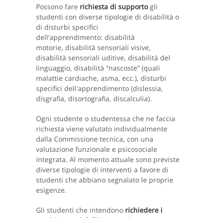
Possono fare
richiesta di supporto
gli
studenti con diverse tipologie di disabilità o
di disturbi specifici
dell'apprendimento: disabilità
motorie, disabilità sensoriali visive,
disabilità sensoriali uditive, disabilità del
linguaggio, disabilità “nascoste” (quali
malattie cardiache, asma, ecc.), disturbi
specifici dell'apprendimento (dislessia,
disgrafia, disortografia, discalculia).
Ogni studente o studentessa che ne faccia
richiesta viene valutato individualmente
dalla Commissione tecnica, con una
valutazione funzionale e psicosociale
integrata. Al momento attuale sono previste
diverse tipologie di interventi a favore di
studenti che abbiano segnalato le proprie
esigenze.
Gli studenti che intendono
richiedere i