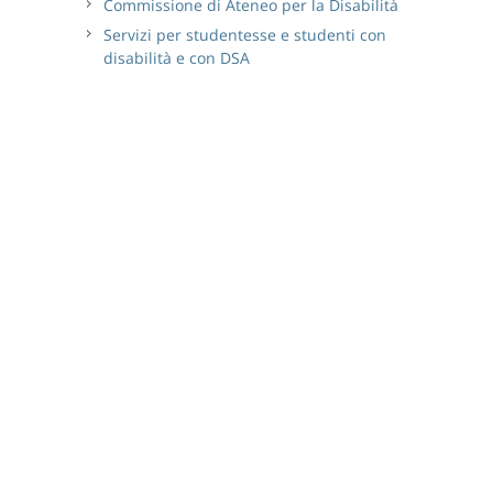
Commissione di Ateneo per la Disabilità
Servizi per studentesse e studenti con
disabilità e con DSA