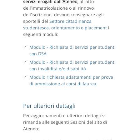
servizi erogati dall'Ateneo
, all'atto
dell’immatricolazione o al rinnovo
dell’iscrizione, devono consegnare agli
sportelli del
Settore cittadinanza
studentesca, orientamento e placement
i
seguenti moduli:
Modulo - Richiesta di servizi per studenti
con DSA
Modulo - Richiesta di servizi per studenti
con invalidità e/o disabilità
Modulo richiesta adattamenti per prove
di ammissione ai corsi di laurea
.
Per ulteriori dettagli
Per aggiornamenti e ulteriori dettagli si
rimanda alle seguenti Sezioni del sito di
Ateneo: