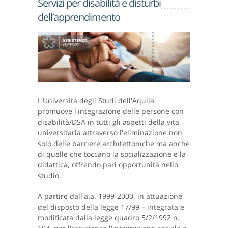
Servizi per disabilità e disturbi
dell’apprendimento
L'Università degli Studi dell'Aquila
promuove l'integrazione delle persone con
disabilità/DSA in tutti gli aspetti della vita
universitaria attraverso l'eliminazione non
solo delle barriere architettoniche ma anche
di quelle che toccano la socializzazione e la
didattica, offrendo pari opportunità nello
studio.
A partire dall'a.a. 1999-2000, in attuazione
del disposto della legge 17/99 – integrata e
modificata dalla legge quadro 5/2/1992 n.