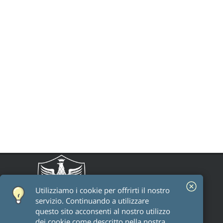
Utilizziamo i cookie per offrirti il ​​nostro
servizio. Continuando a utilizzare
questo sito acconsenti al nostro utilizzo
dei cookie come descritto nella nostra