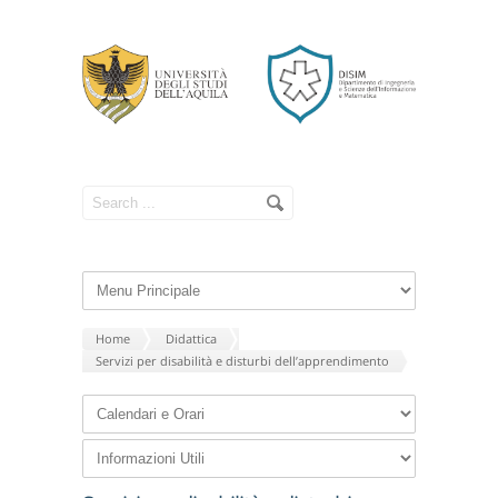
Home
Didattica
Servizi per disabilità e disturbi dell’apprendimento