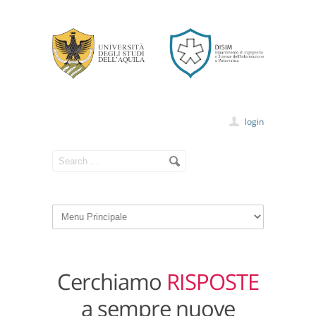
login
Cerchiamo
RISPOSTE
a sempre nuove