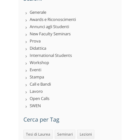
Generale
Awards e Riconoscimenti
Annunci agli Studenti
New Faculty Seminars
Prova
Didattica
International Students
Workshop
Eventi
Stampa
Call e Bandi
Lavoro
Open Calls
SWEN
Cerca per Tag
Tesi di Laurea
Seminari
Lezioni