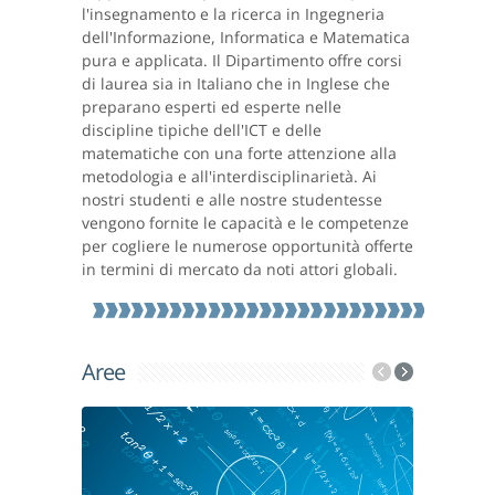
l'insegnamento e la ricerca in Ingegneria
dell'Informazione, Informatica e Matematica
pura e applicata. Il Dipartimento offre corsi
di laurea sia in Italiano che in Inglese che
preparano esperti ed esperte nelle
discipline tipiche dell'ICT e delle
matematiche con una forte attenzione alla
metodologia e all'interdisciplinarietà. Ai
nostri studenti e alle nostre studentesse
vengono fornite le capacità e le competenze
per cogliere le numerose opportunità offerte
in termini di mercato da noti attori globali.
Aree