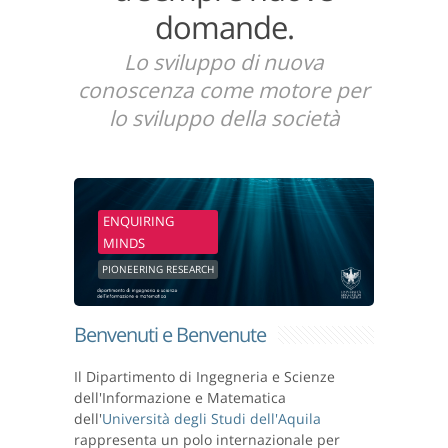
domande.
Lo sviluppo di nuova
conoscenza come motore per
lo sviluppo della società
ENQUIRING
MINDS
PIONEERING RESEARCH
Benvenuti e Benvenute
Il Dipartimento di Ingegneria e Scienze
dell'Informazione e Matematica
dell'
Università degli Studi dell'Aquila
rappresenta un polo internazionale per