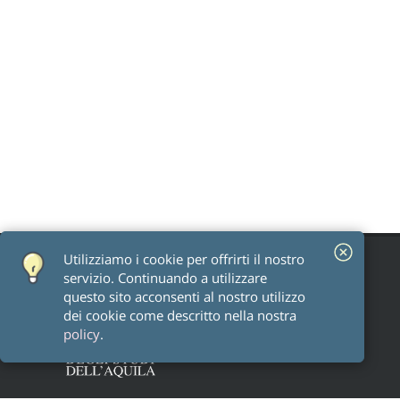
Utilizziamo i cookie per offrirti il ​​nostro
servizio. Continuando a utilizzare
questo sito acconsenti al nostro utilizzo
dei cookie come descritto nella nostra
policy
.